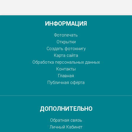
ИНФОРМАЦИЯ
Фотопечать
Открытки
Создать фотокнигу
Карта сайта
Обработка персональных данных
Контакты
Главная
Публичная офёрта
ДОПОЛНИТЕЛЬНО
Обратная связь
Личный Кабинет