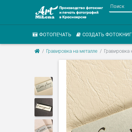
ФОТОПЕЧАТЬ
СОЗДАТЬ ФОТОКНИГ
Гравировка на металле
Гравировка 