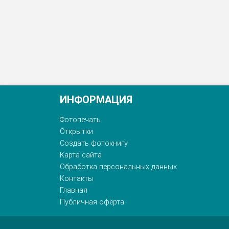
ИНФОРМАЦИЯ
Фотопечать
Открытки
Создать фотокнигу
Карта сайта
Обработка персональных данных
Контакты
Главная
Публичная офёрта