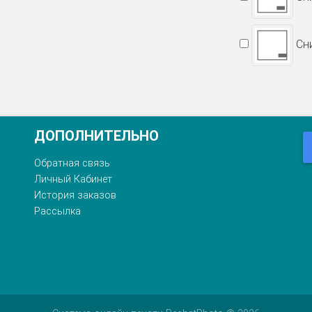
Сни
ДОПОЛНИТЕЛЬНО
Обратная связь
Личный Кабинет
История заказов
Рассылка